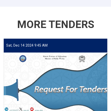
MORE TENDERS
Sat, Dec 14 2024 9:45 AM