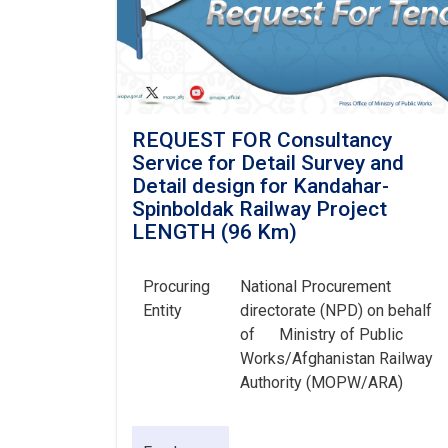
REQUEST FOR Consultancy
Service for Detail Survey and
Detail design for Kandahar-
Spinboldak Railway Project
LENGTH (96 Km)
Procuring
National Procurement
Entity
directorate (NPD) on behalf
of
Ministry of Public
Works/Afghanistan Railway
Authority (MOPW/ARA)