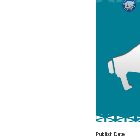
Publish Date