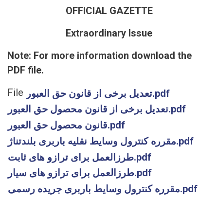
OFFICIAL GAZETTE
Extraordinary Issue
Note: For more information download the
PDF file.
File
تعدیل برخی از قانون حق العبور.pdf
تعدیل برخی از قانون محصول حق العبور.pdf
قانون محصول حق العبور.pdf
مقرره کنترول وسایط نقلیه باربری بلندتناژ.pdf
طرزالعمل برای ترازو های ثابت.pdf
طرزالعمل برای ترازو های سیار.pdf
مقرره کنترول وسایط باربری جریده رسمی.pdf