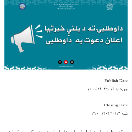
Publish Date
چهارشنبه ۱۴۰۴/۱۰/۳ - ۱۲:۰
Closing Date
شنبه ۱۴۰۴/۱۰/۱۳ - ۱۲:۰