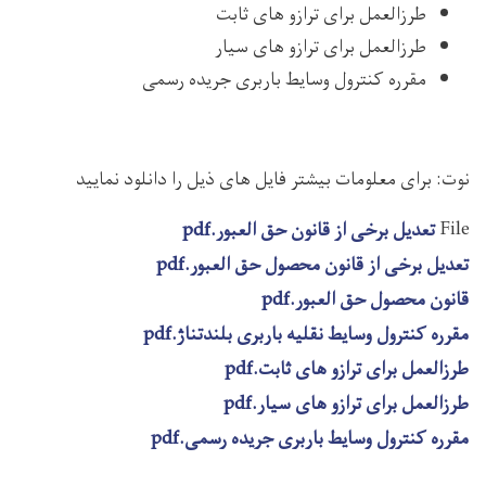
طرزالعمل برای ترازو های ثابت
طرزالعمل برای ترازو های سیار
مقرره کنترول وسایط باربری جریده رسمی
نوت: برای معلومات بیشتر فایل های ذیل را دانلود نمایید
File
تعدیل برخی از قانون حق العبور.pdf
تعدیل برخی از قانون محصول حق العبور.pdf
قانون محصول حق العبور.pdf
مقرره کنترول وسایط نقلیه باربری بلندتناژ.pdf
طرزالعمل برای ترازو های ثابت.pdf
طرزالعمل برای ترازو های سیار.pdf
مقرره کنترول وسایط باربری جریده رسمی.pdf