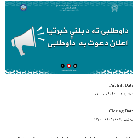
Publish Date
دوشنبه ۱۴۰۴/۱۰/۱ - ۱۲:۰
Closing Date
سه‌شنبه ۱۴۰۴/۱۰/۹ - ۱۲:۰