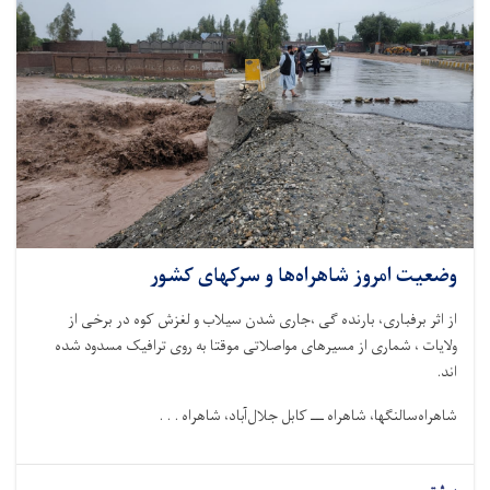
وضعیت امروز شاهراه‌ها و سرکهای کشور
از اثر برفباری، بارنده گی ،جاری شدن سیلاب و لغزش کوه در برخی از
ولایات ، شماری از مسیرهای مواصلاتی موقتا به روی ترافیک مسدود شده
اند
.
شاهراه‌سالنگها، شاهراه
ـــ
کابل جلال‌آباد، شاهراه . . .