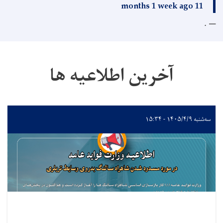
11 months 1 week ago
.
آخرین اطلاعیه ها
سه‌شنبه ۱۴۰۵/۴/۹ - ۱۵:۳۴