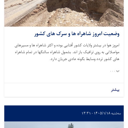
وضعیت امروز شاهراه ها و سرک های کشور
امروز هوا در بیشتر ولایات کشور آفتابی بوده و اکثر شاهراه ها و مسیرهای
مواصلاتی به روی ترافیک باز اند. بشمول شاهراه سالنگها در تمام شاهراه
های کشور تردد وسایط بگونه عادی جریان دارد
.
ب . . .
بیشتر
سه‌شنبه ۱۴۰۵/۱/۱۸ - ۱۳:۳۱