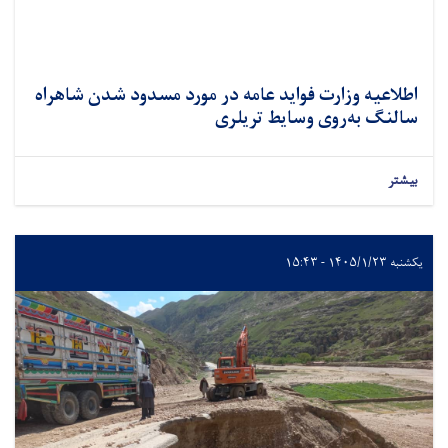
اطلاعیه وزارت فواید عامه در مورد مسدود شدن شاهراه
سالنگ به‌روی وسایط تریلری
بیشتر
یکشنبه ۱۴۰۵/۱/۲۳ - ۱۵:۴۳