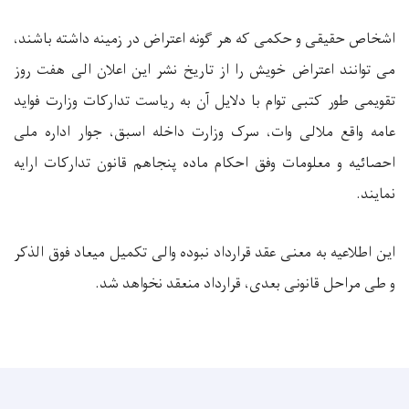
اشخاص حقیقی و حکمی که هر گونه اعتراض در زمینه داشته باشند،
می توانند اعتراض خویش را از تاریخ نشر این اعلان الی هفت روز
تقویمی طور کتبی توام با دلایل آن به ریاست تدارکات وزارت فواید
عامه واقع ملالی وات، سرک وزارت داخله اسبق، جوار اداره ملی
احصائیه و معلومات وفق احکام ماده پنجاهم قانون تدارکات ارایه
نمایند.
این اطلاعیه به معنی عقد قرارداد نبوده والی تکمیل میعاد فوق الذکر
و طی مراحل قانونی بعدی، قرارداد منعقد نخواهد شد.