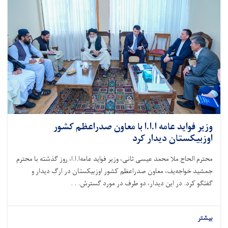
وزیر فواید عامه ا.ا.ا با معاون صدراعظم کشور
اوزبیکستان دیدار کرد
محترم الحاج ملا محمد عیسی ثانی، وزیر فواید عامه‌ا.ا.ا، روز گذشته با محترم
جمشید خواجه‌یف، معاون صدراعظم کشور اوزبیکستان در ارگ دیدار و
گفتگو کرد. در این دیدار، دو طرف در مورد گسترش. . .
بیشتر