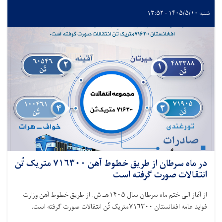
شنبه ۱۴۰۵/۵/۱۰ - ۱۳:۵۲
در ماه سرطان از طریق خطوط آهن ۷۱۶۳۰۰ متریک تُن
انتقالات صورت گرفته است
از آغاز الی ختم ماه سرطان سال
۱۴۰۵
هـ.ش. از طریق خطوط آهن وزارت
فواید عامه افغانستان
۷۱۶۳۰۰
متریک تُن انتقالات صورت گرفته است
.