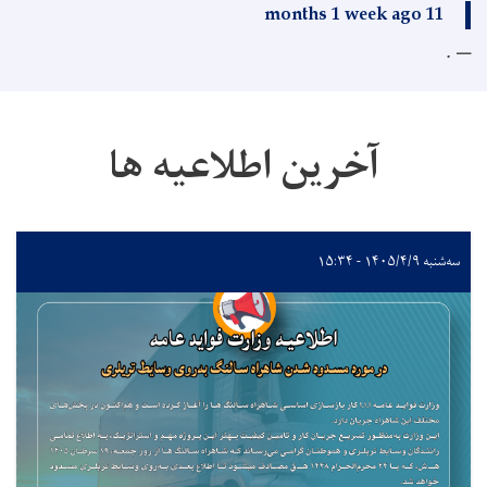
11 months 1 week ago
.
آخرین اطلاعیه ها
سه‌شنبه ۱۴۰۵/۴/۹ - ۱۵:۳۴