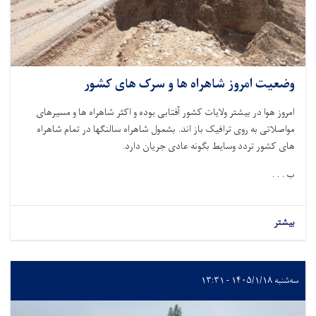
وضعیت امروز شاهراه ها و سرک های کشور
امروز هوا در بیشتر ولایات کشور آفتابی بوده و اکثر شاهراه ها و مسیرهای
مواصلاتی به روی ترافیک باز اند. بشمول شاهراه سالنگها در تمام شاهراه
های کشور تردد وسایط بگونه عادی جریان دارد
.
ب . . .
بیشتر
سه‌شنبه ۱۴۰۵/۱/۱۸ - ۱۳:۳۱