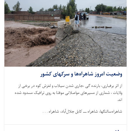
وضعیت امروز شاهراه‌ها و سرکهای کشور
از اثر برفباری، بارنده گی ،جاری شدن سیلاب و لغزش کوه در برخی از
ولایات ، شماری از مسیرهای مواصلاتی موقتا به روی ترافیک مسدود شده
اند
.
شاهراه‌سالنگها، شاهراه
ـــ
کابل جلال‌آباد، شاهراه . . .