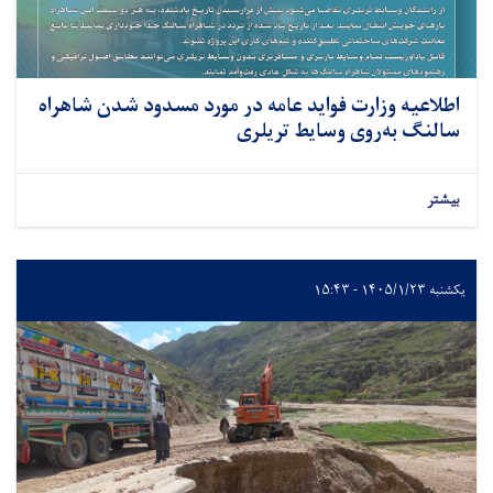
اطلاعیه وزارت فواید عامه در مورد مسدود شدن شاهراه
سالنگ به‌روی وسایط تریلری
بیشتر
یکشنبه ۱۴۰۵/۱/۲۳ - ۱۵:۴۳