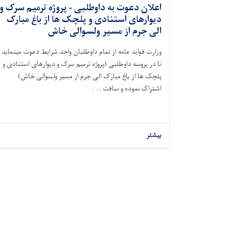
اعلان دعوت به داوطلبی - پروژه ترمیم سرک و
دیوارهای استنادی و پلچک ها از باغ مبارک
الی جرم از مسیر ولسوالی خاش
وزارت فواید عامه از تمام داوطلبان واجد شرایط دعوت مینماید
تا در پروسه داوطلبی (
پروژه ترمیم سرک و دیوارهای استنادی و
پلچک ها از باغ مبارک الی جرم از مسیر ولسوالی خاش
)
اشتراک نموده و سافت . . .
بیشتر