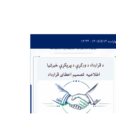
به ۱۴۰۵/۵/۱۴ - ۱۳:۴۴