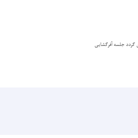
 گردد جلسه آفرگشایی