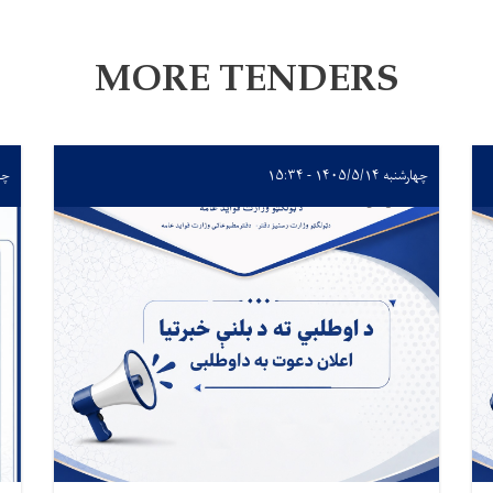
MORE TENDERS
چهارشنبه ۱۴۰۵/۵/۱۴ - ۱۵:۳۴
چهارشن