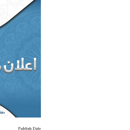
Publish Date