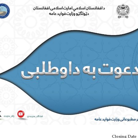
Closing Date