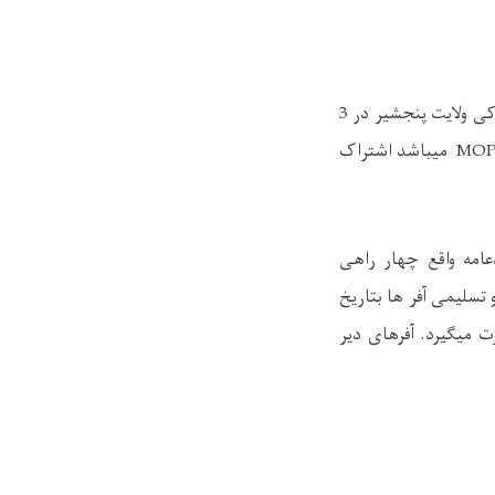
(برف پاکی ولایت پنجشیر در 3
MOP
میباشد اشتراک
امه واقع چهار راهی
تسلیمی آفر ها بتاریخ
ت میگیرد. آفرهای دیر