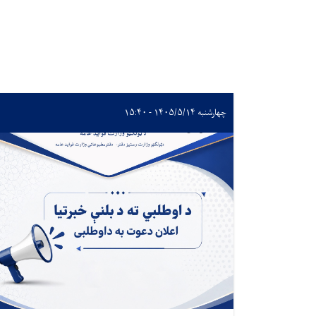
چهارشنبه ۱۴۰۵/۵/۱۴ - ۱۵:۴۰