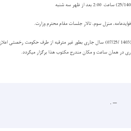
ساعت 2:00 بعد از ظهر سه شنبه
وایدعامه، منزل سوم، تالار جلسات مقام محترم وزارت.
1403 /07/25
) سال جاری بطور غیر مترقبه از طرف حکومت رخصتی اعلان
کاری در همان ساعت و مکان مندرج مکتوب هذا برگزار میگردد.
.