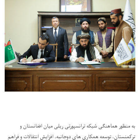
به ‌منظور هماهنگی شبکه ترانسپورتی ریلی میان افغانستان و
ترکمنستان، توسعه همکاری‌ های دوجانبه، افزایش انتقالات و فراهم