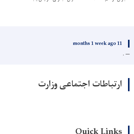
11 months 1 week ago
.
ارتباطات اجتماعی وزارت
Quick Links