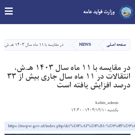
وزارت فواید عامه
Skip
to
main
صفحه اصلی
NEWS
در مقایسه با ۱۱ ماه سال ۱۴۰۳ هـ.ش، انتقالات در ۱۱ ماه سال جاری بیش از ۳۳ درصد افزایش یافته است
content
در مقایسه با ۱۱ ماه سال ۱۴۰۳ هـ.ش،
انتقالات در ۱۱ ماه سال جاری بیش از ۳۳
درصد افزایش یافته است
kalim_admin
یکشنبه ۱۴۰۴/۱۲/۱۰ - ۱۲:۳۰
https://mopw.gov.af/index.php/dr/%D8%AF%D8%B1-