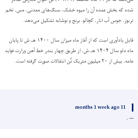
شده که بخش عمده آن را میوه خشک، سنگ‌های معدنی، مس، تخم
تربوز، جوس آب انار، کچالو، برنج و نوشابه تشکیل می‌دهد
.
قابل یادآوری است که از آغاز ماه میزان سال
۱۴۰۰
هـ.ش تا پایان
ماه دلو سال
۱۴۰۴
هـ.ش، از طریق چهار بندر خط آهن وزارت فواید
عامه، بیش از
۲۰
میلیون متریک تُن انتقالات صورت گرفته است
.
11 months 1 week ago
.