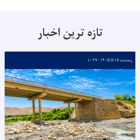
تازه ترین اخبار
پنجشنبه ۱۴۰۵/۵/۱۵ - ۱۰:۲۷