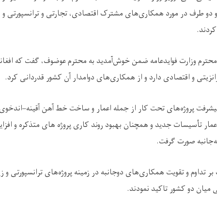
و دو طرف در مورد همکاری‌های مشترک اقتصادی، تجارتی و ترانسپورتی و ش
کردند
.
یر محترم وزارت فوایدعامه ضمن خوش‌آمدید به محترم عوضوف، گفت که افغا
رانزیتی و اقتصادی دارد و از همکاری‌های دوامدار آن کشور قدردانی کرد
.
اعمار تأسیسات جدید و همچنان بهبود روند کاری پروژه های متذکره و افزا
‌جانبه صورت گرفت
.
 بر تداوم و تقویت همکاری‌های دوجانبه در زمینه پروژه‌های ترانسپورتی و 
 میان دو کشور تاکید نمودند
.