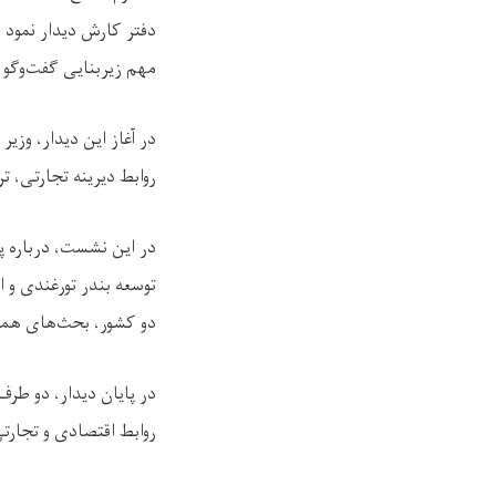
دفتر کارش دیدار نمود 
مهم زیربنایی گفت‌وگو 
در آغاز این دیدار، وز
روابط دیرینه تجارتی، ت
توسعه بندر تورغندی و 
دو کشور، بحث‌های همه
در پایان دیدار، دو طرف
روابط اقتصادی و تجارتی