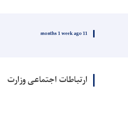
11 months 1 week ago
ارتباطات اجتماعی وزارت