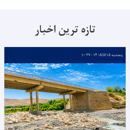
تازه ترین اخبار
پنجشنبه ۱۴۰۵/۵/۱۵ - ۱۰:۲۷