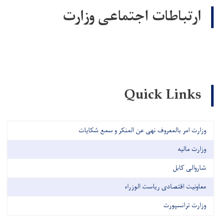
ارتباطات اجتماعی وزارت
Quick Links
وزارت امر بالمعروف نهی عن المنکر و سمع شکایات
وزارت مالیه
شاروالی کابل
معاونیت اقتصادی ریاست الوزراء
وزارت ترانسپورت