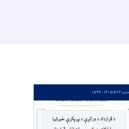
 ۱۴۰۵/۵/۱۳ - ۱۵:۴۷