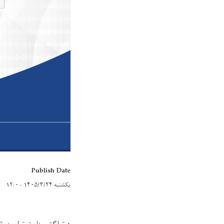
Publish Date
یکشنبه ۱۴۰۵/۳/۲۴ - ۱۲:۰