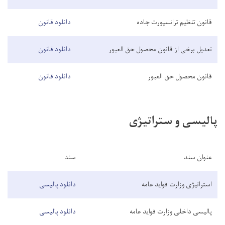
قانون تنظیم ترانسپورت جاده
دانلود قانون
تعدیل برخی از قانون محصول حق العبور
دانلود قانون
قانون محصول حق العبور
دانلود قانون
پالیسی و ستراتیژی
عنوان سند
سند
استراتیژی وزارت فواید عامه
دانلود پالیسی
پالیسی داخلی وزارت فواید عامه
دانلود پالیسی