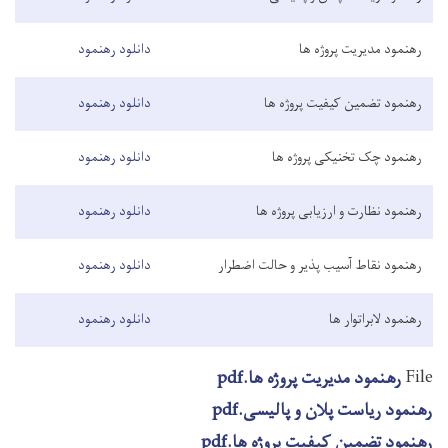
رهنمود مدیریت پروژه ها
دانلود رهنمود
رهنمود تضمین کیفیت پروژه ها
دانلود رهنمود
رهنمود چک تخنیکی پروژه ها
دانلود رهنمود
رهنمود نظارت و ارزیابی پروژه ها
دانلود رهنمود
رهنمود نقاط آسیب پذیر و حالت اضطرار
دانلود رهنمود
رهنمود لابراتوار ها
دانلود رهنمود
File
رهنمود مدیریت پروژه ها.pdf
رهنمود ریاست پلان و پالیسی.pdf
رهنمود تضمین کیفیت پروژه ها.pdf