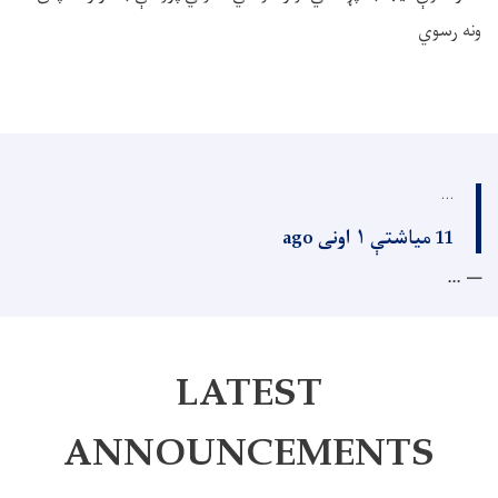
ونه رسوي
...
11 میاشتې ۱ اونی ago
...
LATEST
ANNOUNCEMENTS