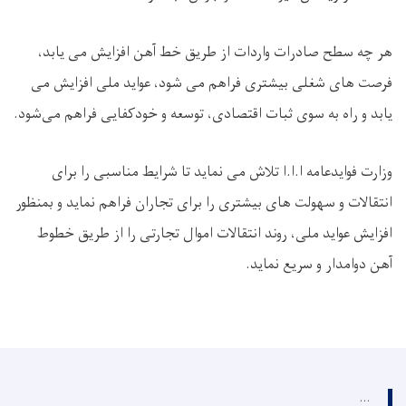
هر چه سطح صادرات واردات از طریق خط آهن افزایش می یابد،
فرصت های شغلی بیشتری فراهم می شود، عواید ملی افزایش می
یابد و راه به سوی ثبات اقتصادی، توسعه و خودکفایی فراهم می‌شود
.
وزارت فوایدعامه ا.ا.ا تلاش می نماید تا شرایط مناسبی را برای
انتقالات و سهولت ‌های بیشتری را برای تجاران فراهم نماید و بمنظور
افزایش عواید ملی، روند انتقالات اموال تجارتی را از طریق خطوط
آهن دوامدار و سریع نماید
.
...